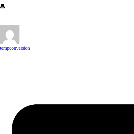
tempconversion