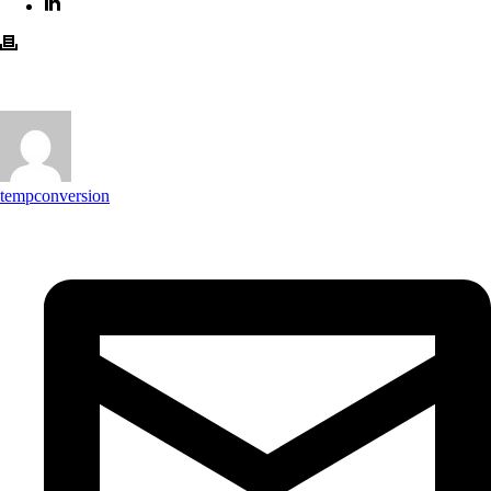
tempconversion