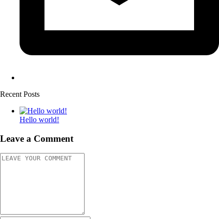
Recent Posts
Hello world!
Leave a Comment