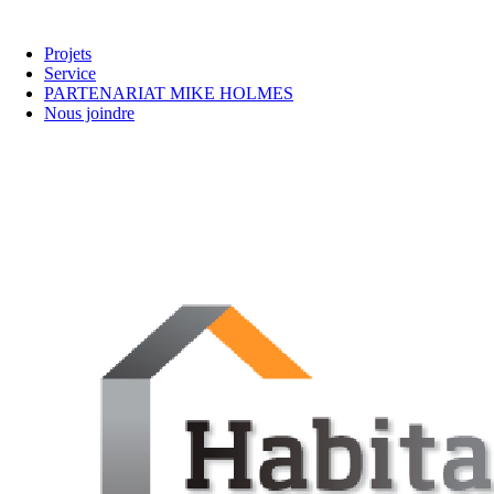
Projets
Service
PARTENARIAT MIKE HOLMES
Nous joindre