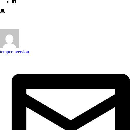
tempconversion