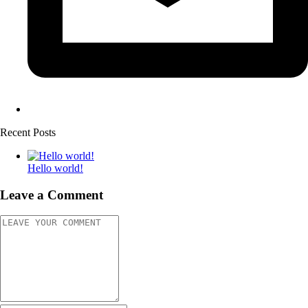
Recent Posts
Hello world!
Leave a Comment