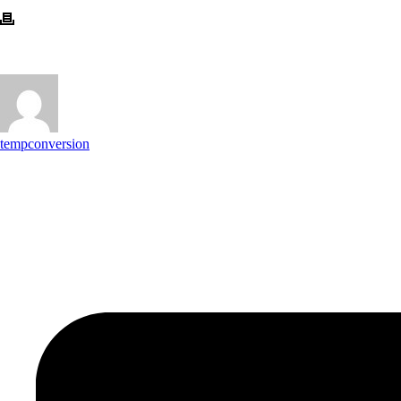
tempconversion