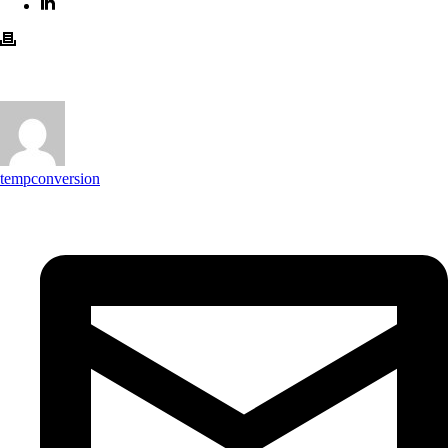
tempconversion