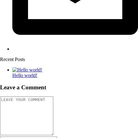
Recent Posts
Hello world!
Leave a Comment