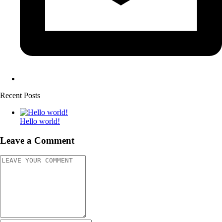
Recent Posts
Hello world!
Leave a Comment