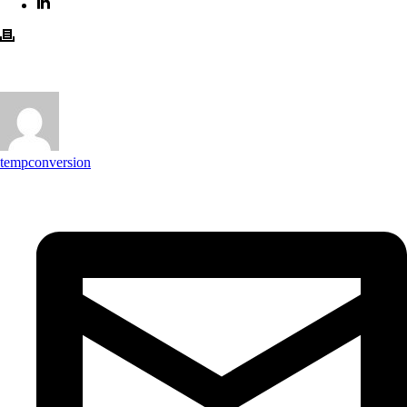
tempconversion