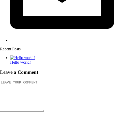
Recent Posts
Hello world!
Leave a Comment