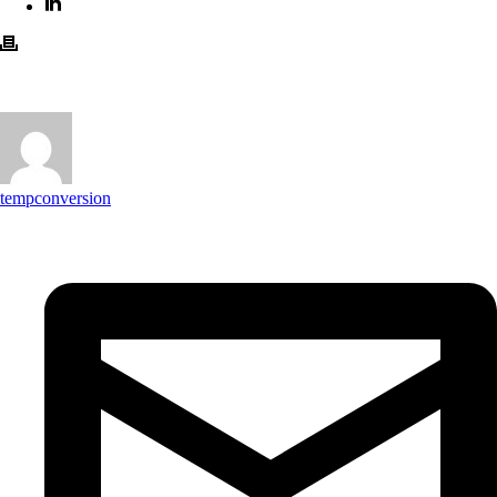
tempconversion