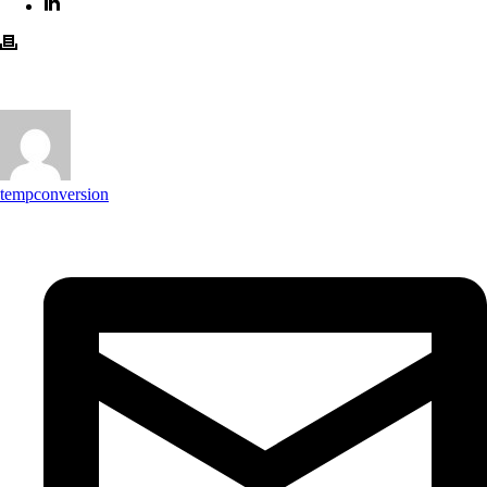
tempconversion