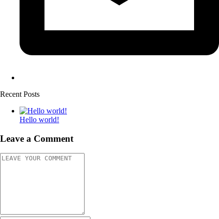
Recent Posts
Hello world!
Leave a Comment