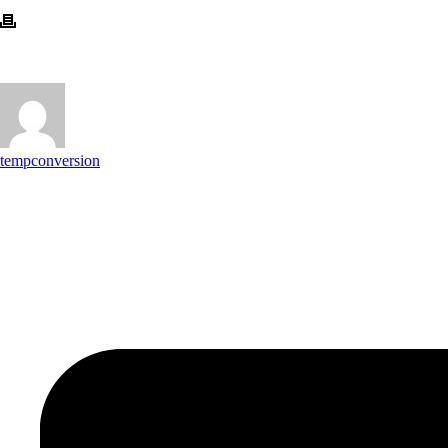
tempconversion