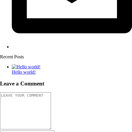
Recent Posts
Hello world!
Leave a Comment