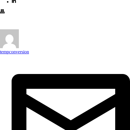
tempconversion