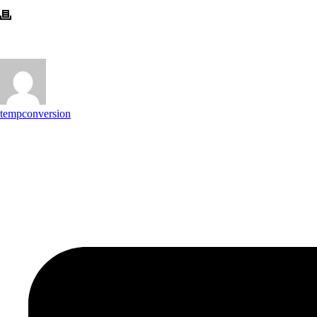
tempconversion