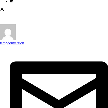
tempconversion