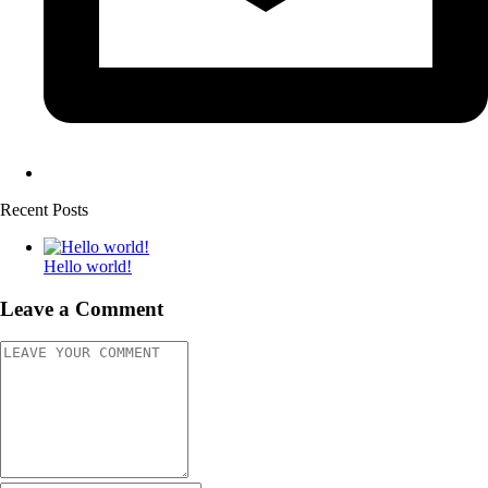
Recent Posts
Hello world!
Leave a Comment