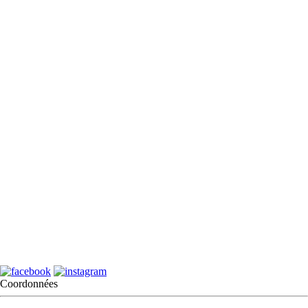
Coordonnées