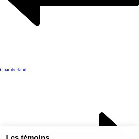
Chamberland