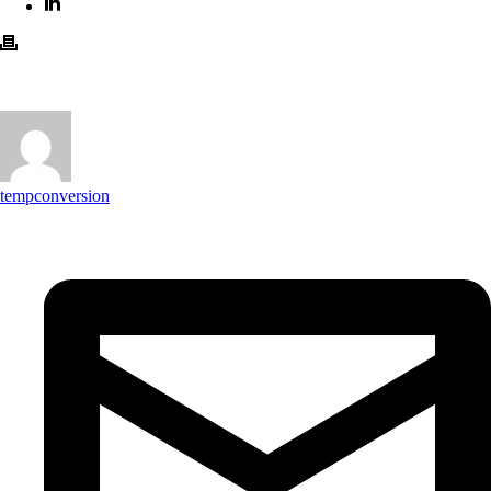
tempconversion