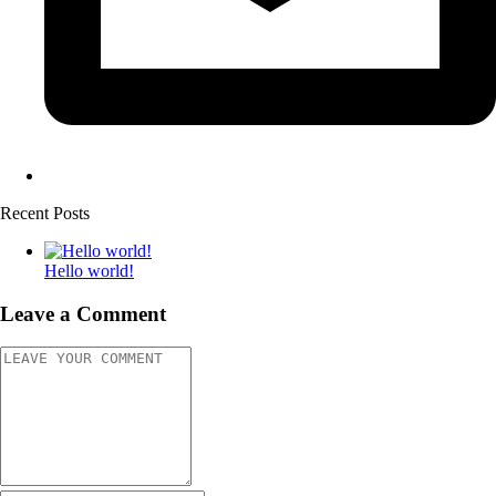
Recent Posts
Hello world!
Leave a Comment