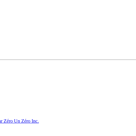
ar Zéro Un Zéro Inc.